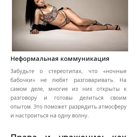
Неформальная коммуникация
Забудьте о стереотипах, что «ночные
бабочки» не любят разговаривать. На
самом деле, многие из них открыты к
разговору и готовы делиться своим
опытом. Это поможет разрядить атмосферу
и настроиться на одну волну.