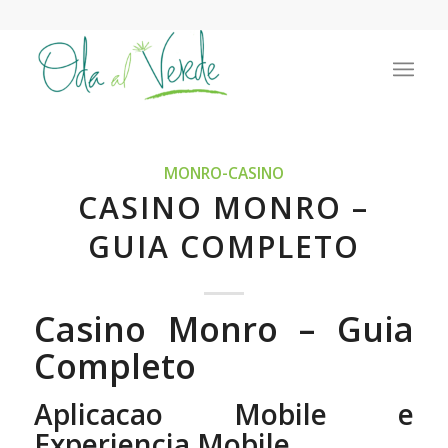
MONRO-CASINO
CASINO MONRO –
GUIA COMPLETO
Casino Monro – Guia
Completo
Aplicacao Mobile e
Experiencia Mobile