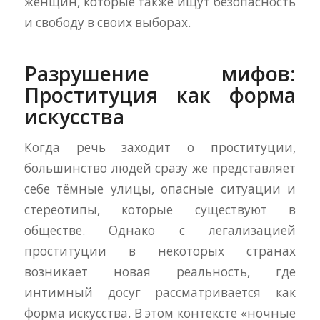
женщин, которые также ищут безопасность
и свободу в своих выборах.
Разрушение мифов:
Проституция как форма
искусства
Когда речь заходит о проституции,
большинство людей сразу же представляет
себе тёмные улицы, опасные ситуации и
стереотипы, которые существуют в
обществе. Однако с легализацией
проституции в некоторых странах
возникает новая реальность, где
интимный досуг рассматривается как
форма искусства. В этом контексте «ночные