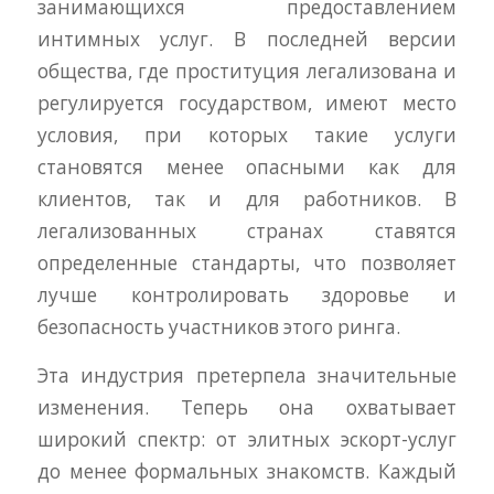
занимающихся предоставлением
интимных услуг. В последней версии
общества, где проституция легализована и
регулируется государством, имеют место
условия, при которых такие услуги
становятся менее опасными как для
клиентов, так и для работников. В
легализованных странах ставятся
определенные стандарты, что позволяет
лучше контролировать здоровье и
безопасность участников этого ринга.
Эта индустрия претерпела значительные
изменения. Теперь она охватывает
широкий спектр: от элитных эскорт-услуг
до менее формальных знакомств. Каждый