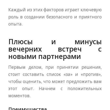
Каждый из этих факторов играет ключевую
роль в создании безопасного и приятного
опыта.
Плюсы и минусы
вечерних встреч с
новыми партнерами
Первым делом, при принятии решения,
стоит составить список «за» и «против»,
чтобы оценить, что может предложить вам
этот опыт. Начнем с положительных
моментов.
Преимущества