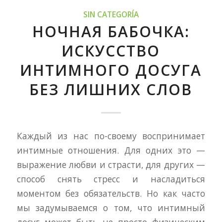
SIN CATEGORÍA
НОЧНАЯ БАБОЧКА:
ИСКУССТВО
ИНТИМНОГО ДОСУГА
БЕЗ ЛИШНИХ СЛОВ
Каждый из нас по-своему воспринимает
интимные отношения. Для одних это —
выражение любви и страсти, для других —
способ снять стресс и насладиться
моментом без обязательств. Но как часто
мы задумываемся о том, что интимный