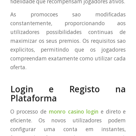
fidelidade que recompensam jogadores ativos.
As promocoes sao modificadas
constantemente, proporcionando aos
utilizadores possibilidades continuas de
maximizar os seus premios. Os requisitos sao
explicitos, permitindo que os jogadores
compreendam exatamente como utilizar cada
oferta.
Login e Registo na
Plataforma
O processo de
monro casino login
e direto e
eficiente. Os novos utilizadores podem
configurar uma conta em instantes,