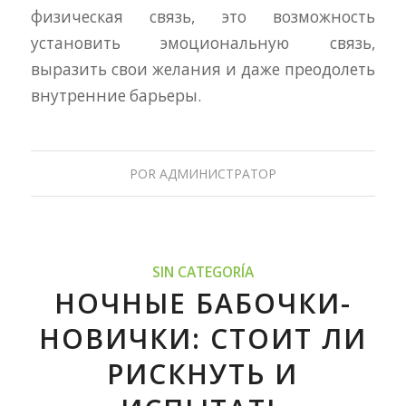
физическая связь, это возможность
установить эмоциональную связь,
выразить свои желания и даже преодолеть
внутренние барьеры.
POR
АДМИНИСТРАТОР
SIN CATEGORÍA
НОЧНЫЕ БАБОЧКИ-
НОВИЧКИ: СТОИТ ЛИ
РИСКНУТЬ И