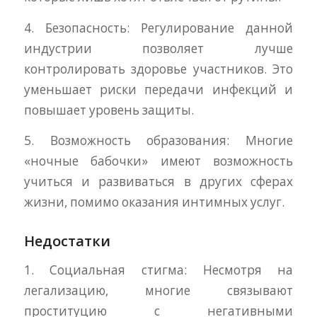
4. Безопасность: Регулирование данной
индустрии позволяет лучше
контролировать здоровье участников. Это
уменьшает риски передачи инфекций и
повышает уровень защиты.
5. Возможность образования: Многие
«ночные бабочки» имеют возможность
учиться и развиваться в других сферах
жизни, помимо оказания интимных услуг.
Недостатки
1. Социальная стигма: Несмотря на
легализацию, многие связывают
проституцию с негативными