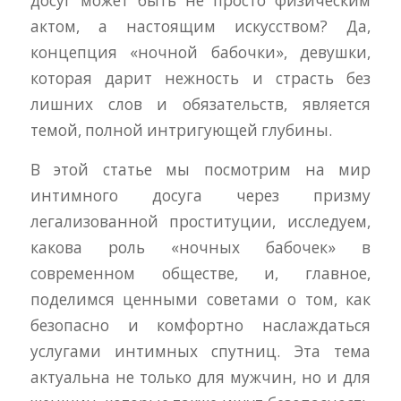
досуг может быть не просто физическим
актом, а настоящим искусством? Да,
концепция «ночной бабочки», девушки,
которая дарит нежность и страсть без
лишних слов и обязательств, является
темой, полной интригующей глубины.
В этой статье мы посмотрим на мир
интимного досуга через призму
легализованной проституции, исследуем,
какова роль «ночных бабочек» в
современном обществе, и, главное,
поделимся ценными советами о том, как
безопасно и комфортно наслаждаться
услугами интимных спутниц. Эта тема
актуальна не только для мужчин, но и для