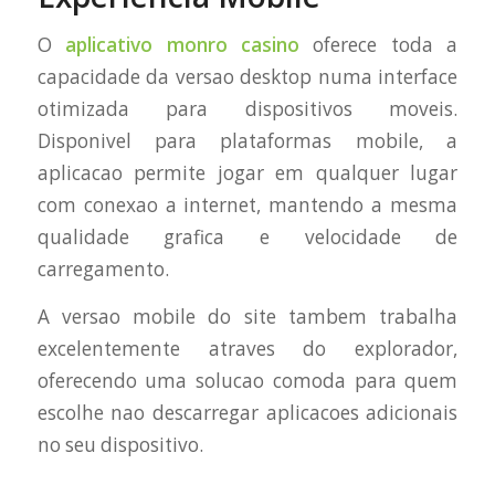
O
aplicativo monro casino
oferece toda a
capacidade da versao desktop numa interface
otimizada para dispositivos moveis.
Disponivel para plataformas mobile, a
aplicacao permite jogar em qualquer lugar
com conexao a internet, mantendo a mesma
qualidade grafica e velocidade de
carregamento.
A versao mobile do site tambem trabalha
excelentemente atraves do explorador,
oferecendo uma solucao comoda para quem
escolhe nao descarregar aplicacoes adicionais
no seu dispositivo.