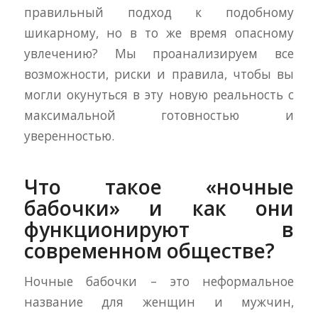
правильный подход к подобному
шикарному, но в то же время опасному
увлечению? Мы проанализируем все
возможности, риски и правила, чтобы вы
могли окунуться в эту новую реальность с
максимальной готовностью и
уверенностью.
Что такое «ночные
бабочки» и как они
функционируют в
современном обществе?
Ночные бабочки – это неформальное
название для женщин и мужчин,