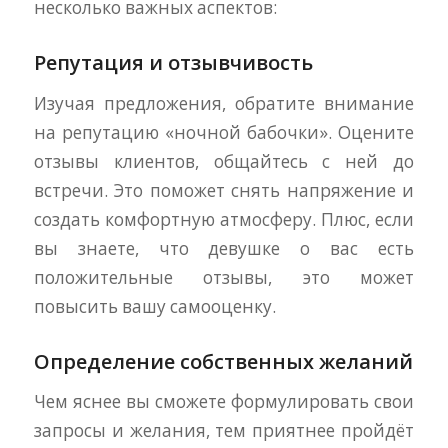
несколько важных аспектов:
Репутация и отзывчивость
Изучая предложения, обратите внимание
на репутацию «ночной бабочки». Оцените
отзывы клиентов, общайтесь с ней до
встречи. Это поможет снять напряжение и
создать комфортную атмосферу. Плюс, если
вы знаете, что девушке о вас есть
положительные отзывы, это может
повысить вашу самооценку.
Определение собственных желаний
Чем яснее вы сможете формулировать свои
запросы и желания, тем приятнее пройдёт