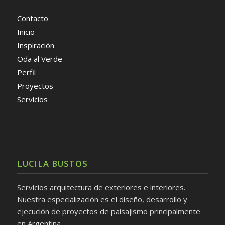
Contacto
Inicio
Inspiración
Oda al Verde
Perfil
Proyectos
Servicios
LUCILA BUSTOS
Servicios arquitectura de exteriores e interiores.
Nuestra especialización es el diseño, desarrollo y
ejecución de proyectos de paisajismo principalmente
en Argentina.