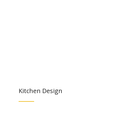
Kitchen Design