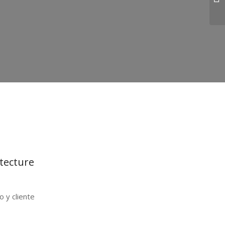
tecture
o y cliente