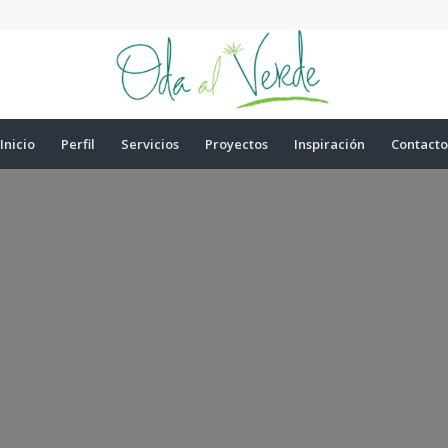
Inicio
Perfil
Servicios
Proyectos
Inspiración
Contacto