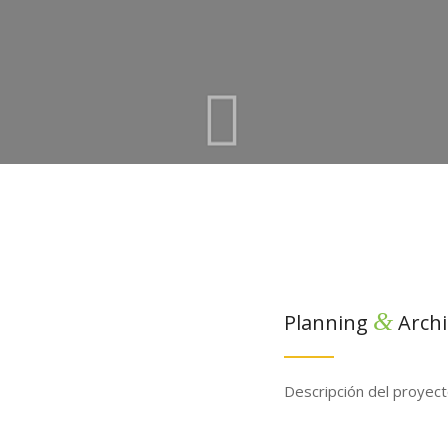
&
Planning
Archi
Descripción del proyect