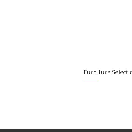
Furniture Selecti