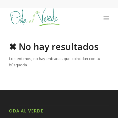
✖ No hay resultados
Lo sentimos, no hay entradas que coincidan con tu
búsqueda.
ODA AL VERDE