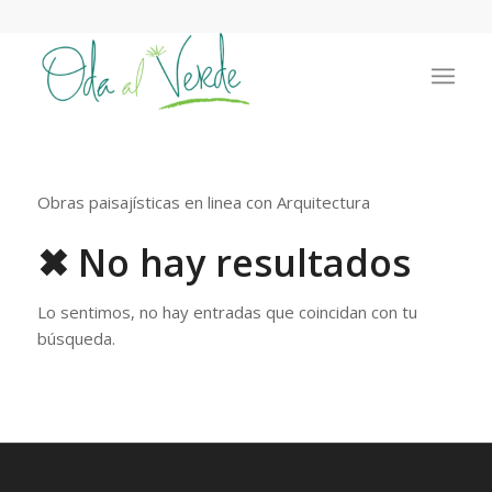
Obras paisajísticas en linea con Arquitectura
✖ No hay resultados
Lo sentimos, no hay entradas que coincidan con tu
búsqueda.