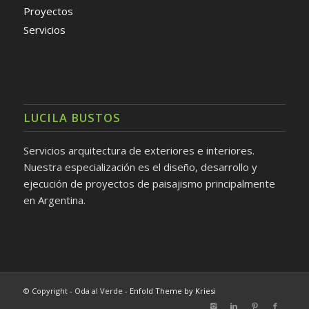
Proyectos
Servicios
LUCILA BUSTOS
Servicios arquitectura de exteriores e interiores.
Nuestra especialización es el diseño, desarrollo y
ejecución de proyectos de paisajismo principalmente
en Argentina.
© Copyright - Oda al Verde -
Enfold Theme by Kriesi